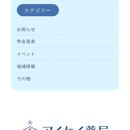
カテゴリー
お知らせ
学会発表
イベント
地域情報
その他