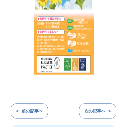
前の記事へ
次の記事へ