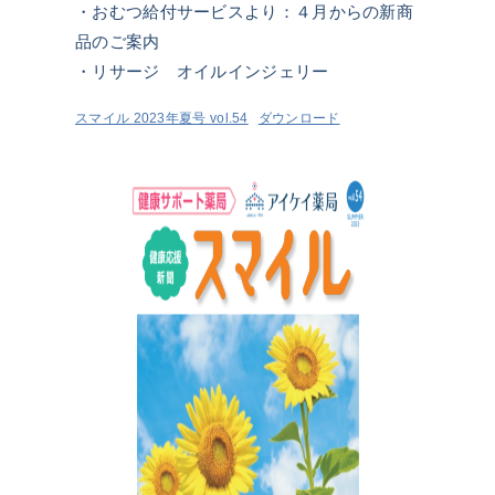
・おむつ給付サービスより：４月からの新商
品のご案内
・リサージ オイルインジェリー
スマイル 2023年夏号 vol.54
ダウンロード