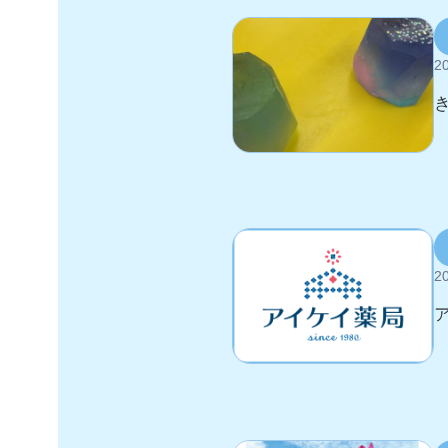
20
20