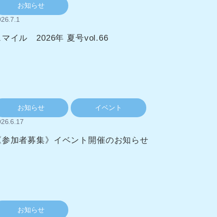
お知らせ
26.7.1
マイル 2026年 夏号vol.66
お知らせ
イベント
26.6.17
《参加者募集》イベント開催のお知らせ
お知らせ