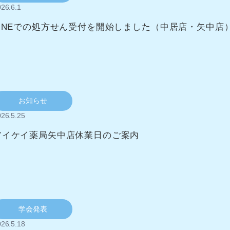
26.6.1
LINEでの処方せん受付を開始しました（中居店・矢中店
お知らせ
26.5.25
アイケイ薬局矢中店休業日のご案内
学会発表
26.5.18