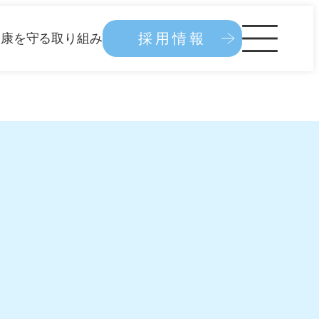
採用情報
健康を守る取り組み