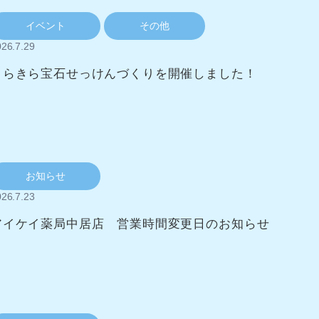
イベント
その他
26.7.29
きらきら宝石せっけんづくりを開催しました！
お知らせ
26.7.23
アイケイ薬局中居店 営業時間変更日のお知らせ