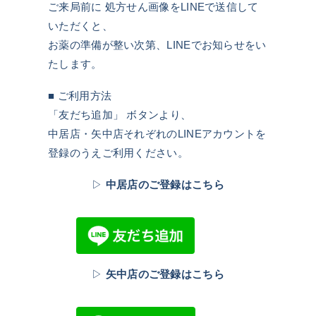
ご来局前に 処方せん画像をLINEで送信して
いただくと、
お薬の準備が整い次第、LINEでお知らせをい
たします。
■ ご利用方法
「友だち追加」 ボタンより、
中居店・矢中店それぞれのLINEアカウントを
登録のうえご利用ください。
▷
中居店のご登録はこちら
▷
矢中店のご登録はこちら