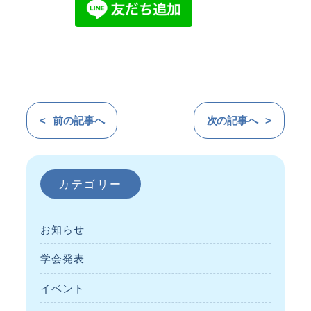
前の記事へ
次の記事へ
カテゴリー
お知らせ
学会発表
イベント