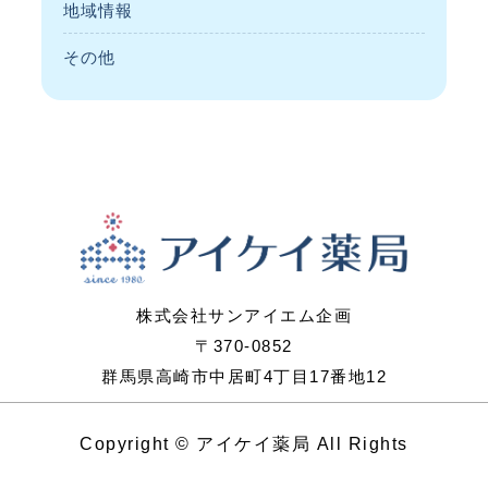
地域情報
その他
株式会社サンアイエム企画
〒370-0852
群馬県高崎市中居町4丁目17番地12
Copyright ©︎ アイケイ薬局 All Rights